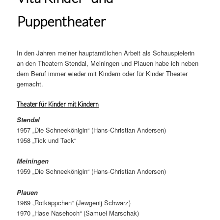
Puppentheater
In den Jahren meiner hauptamtlichen Arbeit als Schauspielerin
an den Theatern Stendal, Meiningen und Plauen habe ich neben
dem Beruf immer wieder mit Kindern oder für Kinder Theater
gemacht.
Theater für Kinder mit Kindern
Stendal
1957 „Die Schneekönigin“ (Hans-Christian Andersen)
1958 „Tick und Tack“
Meiningen
1959 „Die Schneekönigin“ (Hans-Christian Andersen)
Plauen
1969 „Rotkäppchen“ (Jewgenij Schwarz)
1970 „Hase Nasehoch“ (Samuel Marschak)