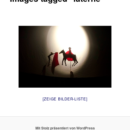
[ZEIGE BILDER-LISTE]
Mit Stolz präsentiert von WordPress