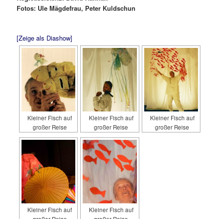
Fotos: Ule Mägdefrau, Peter Kuldschun
[Zeige als Diashow]
Kleiner Fisch auf
Kleiner Fisch auf
Kleiner Fisch auf
großer Reise
großer Reise
großer Reise
Kleiner Fisch auf
Kleiner Fisch auf
großer Reise
großer Reise