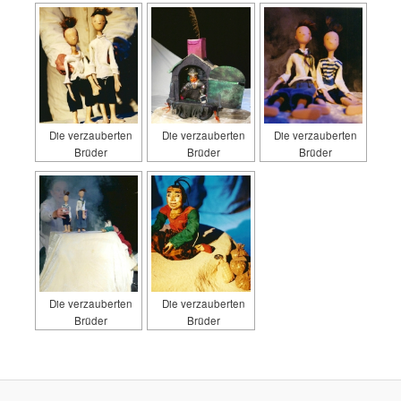
Die verzauberten
Die verzauberten
Die verzauberten
Brüder
Brüder
Brüder
Die verzauberten
Die verzauberten
Brüder
Brüder