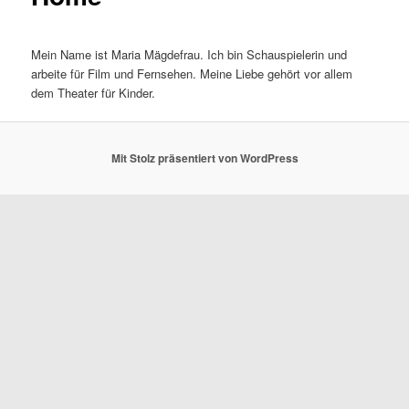
Mein Name ist Maria Mägdefrau. Ich bin Schauspielerin und
arbeite für Film und Fernsehen. Meine Liebe gehört vor allem
dem Theater für Kinder.
Mit Stolz präsentiert von WordPress