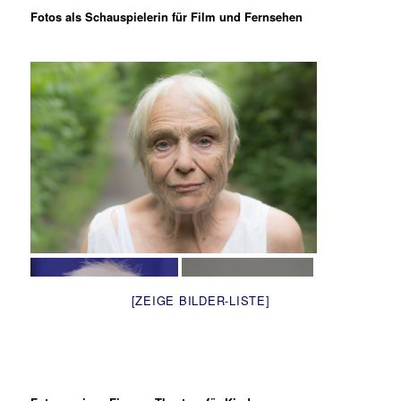
Fotos als Schauspielerin für Film und Fernsehen
[ZEIGE BILDER-LISTE]